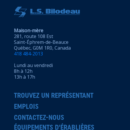
Maison-mère
281, route 108 Est
Saint-Éphrem-de-Beauce
Québec, G0M 1R0, Canada
418 484-2013
Lundi au vendredi
8h à 12h
13h à 17h
TROUVEZ UN REPRÉSENTANT
EMPLOIS
CONTACTEZ-NOUS
ÉQUIPEMENTS D'ÉRABLIÈRES