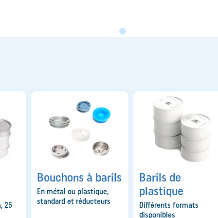
Bouchons à barils
Barils de
plastique
En métal ou plastique,
standard et réducteurs
, 25
Différents formats
disponibles