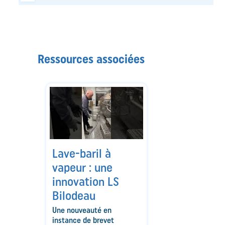
Ressources associées
Lave-baril à
vapeur : une
innovation LS
Bilodeau
Une nouveauté en
instance de brevet