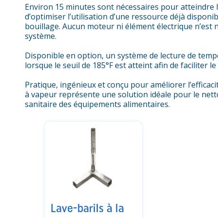
Environ 15 minutes sont nécessaires pour atteindre 
d’optimiser l’utilisation d’une ressource déjà disponib
bouillage. Aucun moteur ni élément électrique n’est
système.
Disponible en option, un système de lecture de temp
lorsque le seuil de 185°F est atteint afin de faciliter
Pratique, ingénieux et conçu pour améliorer l’efficac
à vapeur représente une solution idéale pour le netto
sanitaire des équipements alimentaires.
Lave-barils à la