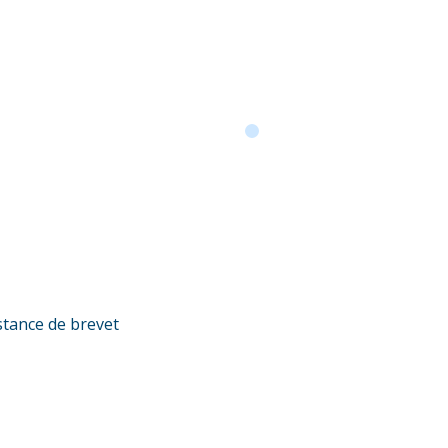
stance de brevet