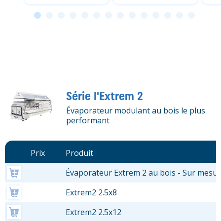
Série l'Extrem 2
Évaporateur modulant au bois le plus
performant
Prix
Produit
Évaporateur Extrem 2 au bois - Sur mesu
Extrem2 2.5x8
Extrem2 2.5x12