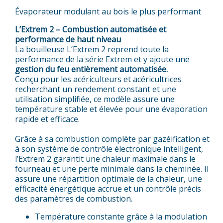
Évaporateur modulant au bois le plus performant
L’Extrem 2 – Combustion automatisée et
performance de haut niveau
La bouilleuse L’Extrem 2 reprend toute la
performance de la série Extrem et y ajoute une
gestion du feu entièrement automatisée.
Conçu pour les acériculteurs et acéricultrices
recherchant un rendement constant et une
utilisation simplifiée, ce modèle assure une
température stable et élevée pour une évaporation
rapide et efficace.
Grâce à sa combustion complète par gazéification et
à son système de contrôle électronique intelligent,
l’Extrem 2 garantit une chaleur maximale dans le
fourneau et une perte minimale dans la cheminée. Il
assure une répartition optimale de la chaleur, une
efficacité énergétique accrue et un contrôle précis
des paramètres de combustion.
Température constante grâce à la modulation