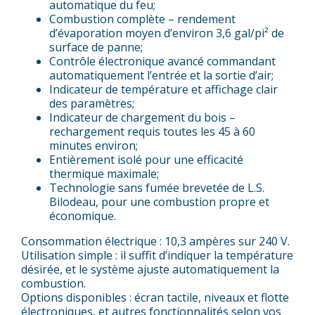
automatique du feu;
Combustion complète – rendement
d’évaporation moyen d’environ 3,6 gal/pi² de
surface de panne;
Contrôle électronique avancé commandant
automatiquement l’entrée et la sortie d’air;
Indicateur de température et affichage clair
des paramètres;
Indicateur de chargement du bois –
rechargement requis toutes les 45 à 60
minutes environ;
Entièrement isolé pour une efficacité
thermique maximale;
Technologie sans fumée brevetée de L.S.
Bilodeau, pour une combustion propre et
économique.
Consommation électrique : 10,3 ampères sur 240 V.
Utilisation simple : il suffit d’indiquer la température
désirée, et le système ajuste automatiquement la
combustion.
Options disponibles : écran tactile, niveaux et flotte
électroniques, et autres fonctionnalités selon vos