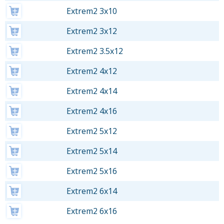
Extrem2 3x10
Extrem2 3x12
Extrem2 3.5x12
Extrem2 4x12
Extrem2 4x14
Extrem2 4x16
Extrem2 5x12
Extrem2 5x14
Extrem2 5x16
Extrem2 6x14
Extrem2 6x16