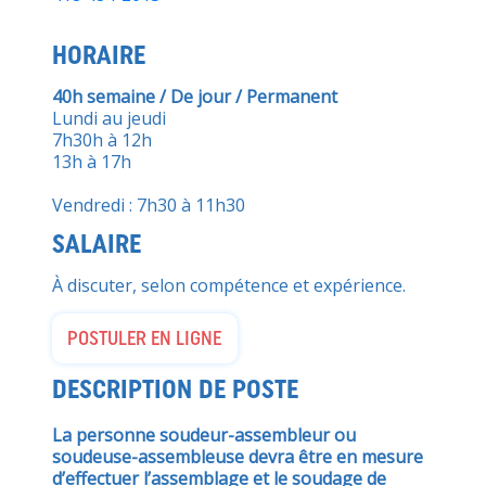
HORAIRE
40h semaine / De jour / Permanent
Lundi au jeudi
7h30h à 12h
13h à 17h
Vendredi : 7h30 à 11h30
SALAIRE
À discuter, selon compétence et expérience.
POSTULER EN LIGNE
DESCRIPTION DE POSTE
La personne soudeur-assembleur ou
soudeuse-assembleuse devra être en mesure
d’effectuer l’assemblage et le soudage de