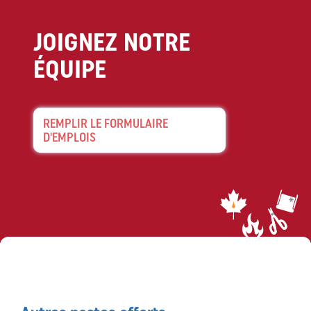
JOIGNEZ NOTRE
ÉQUIPE
REMPLIR LE FORMULAIRE
D'EMPLOIS