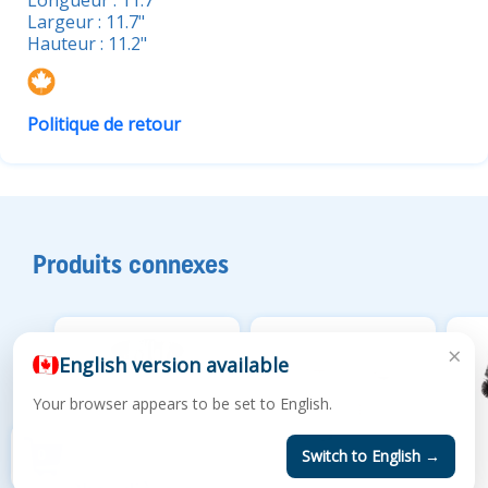
Longueur : 11.7"
Largeur : 11.7"
Hauteur : 11.2"
Politique de retour
Produits connexes
×
English version available
Your browser appears to be set to English.
0
Switch to English →